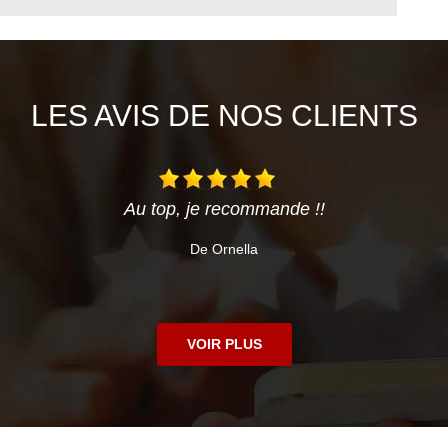
LES AVIS DE NOS CLIENTS
Au top, je recommande !!
De Ornella
VOIR PLUS