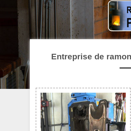
Entreprise de ramon