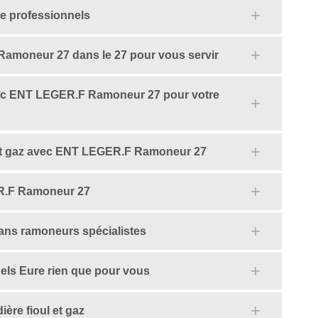
e professionnels
amoneur 27 dans le 27 pour vous servir
ec ENT LEGER.F Ramoneur 27 pour votre
 et gaz avec ENT LEGER.F Ramoneur 27
ER.F Ramoneur 27
ans ramoneurs spécialistes
ls Eure rien que pour vous
ère fioul et gaz