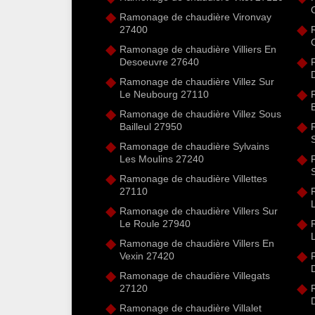
Ramonage de chaudière Vironvay
27400
Ramonage de chaudière Villiers En
Desoeuvre 27640
Ramonage de chaudière Villez Sur
Le Neubourg 27110
Ramonage de chaudière Villez Sous
Bailleul 27950
Ramonage de chaudière Sylvains
Les Moulins 27240
Ramonage de chaudière Villettes
27110
Ramonage de chaudière Villers Sur
Le Roule 27940
Ramonage de chaudière Villers En
Vexin 27420
Ramonage de chaudière Villegats
27120
Ramonage de chaudière Villalet