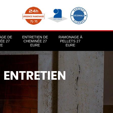
AGE DE
ENTRETIEN DE
RAMONAGE À
ÉE 27
CHEMINÉE 27
PELLETS 27
RE
EURE
EURE