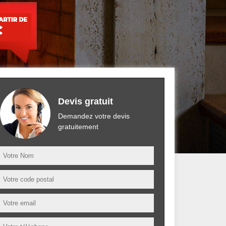
Devis gratuit
Demandez votre devis
gratuitement