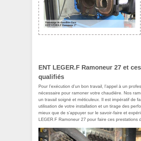
ENT LEGER.F Ramoneur 27 et ces 
qualifiés
Pour l’exécution d’un bon travail, l’appel à un pr
nécessaire pour ramoner votre chaudière. Nos ram
un travail soigné et méticuleux. Il est impératif de
utilisation de votre installation et un tirage des p
mieux que de s’appuyer sur le savoir-faire et exp
LEGER.F Ramoneur 27 pour faire ces prestations d