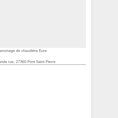
amonage de chaudière Eure
nde rue, 27360 Pont Saint Pierre