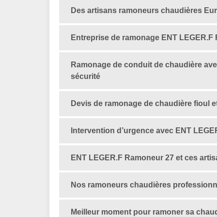
Des artisans ramoneurs chaudières Eur
Entreprise de ramonage ENT LEGER.F R
Ramonage de conduit de chaudière av
sécurité
Devis de ramonage de chaudière fioul
Intervention d’urgence avec ENT LEG
ENT LEGER.F Ramoneur 27 et ces artis
Nos ramoneurs chaudières professionne
Meilleur moment pour ramoner sa chaudi