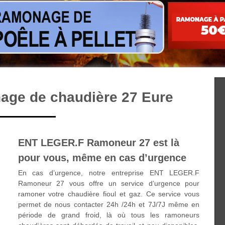
age de chaudière 27 Eure
ENT LEGER.F Ramoneur 27 est là
pour vous, même en cas d’urgence
En cas d’urgence, notre entreprise ENT LEGER.F
Ramoneur 27 vous offre un service d’urgence pour
ramoner votre chaudière fioul et gaz. Ce service vous
permet de nous contacter 24h /24h et 7J/7J même en
période de grand froid, là où tous les ramoneurs