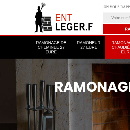
ON VOUS RAP
RAMONAGE DE
RAMONEUR
RAMONA
CHEMINÉE 27
27 EURE
CHAUDIÈ
EURE
EUR